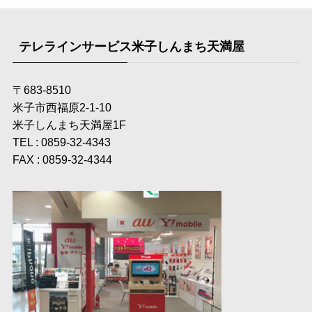
テレラインサービス米子しんまち天満屋
〒683-8510
米子市西福原2-1-10
米子しんまち天満屋1F
TEL : 0859-32-4343
FAX : 0859-32-4344