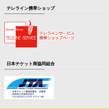
テレライン携帯ショップ
日本チケット商協同組合