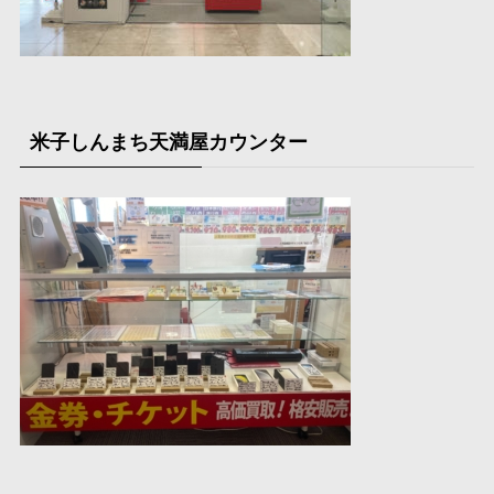
米子しんまち天満屋カウンター