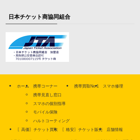
日本チケット商協同組合
ホーム
携帯コーナー
携帯買取No.1
スマホ修理
携帯見直し窓口
スマホの個別指導
モバイル保険
ハルトコーティング
〖高価〗チケット買取
〖格安〗チケット販売
店舗情報