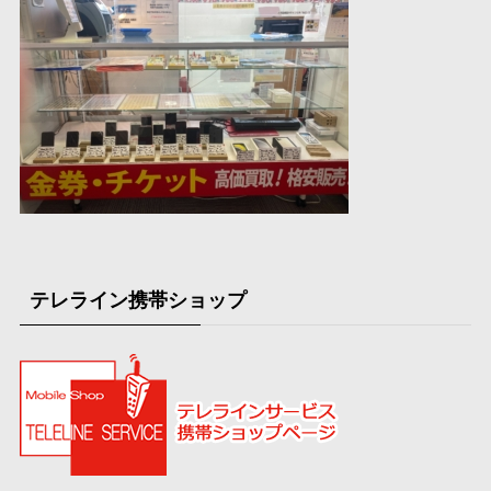
テレライン携帯ショップ