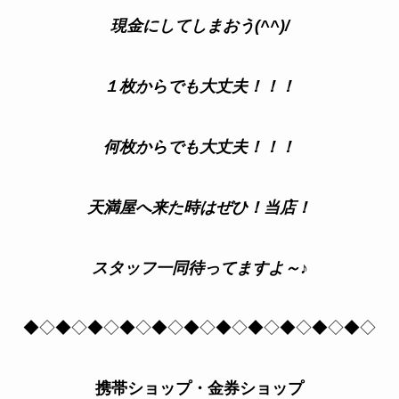
現金にしてしまおう(^^)/
１枚からでも大丈夫！！！
何枚からでも大丈夫！！！
天満屋へ来た時はぜひ！当店！
スタッフ一同待ってますよ～♪
◆◇◆◇◆◇◆◇◆◇◆◇◆◇◆◇◆◇◆◇◆◇
携帯ショップ・金券ショップ