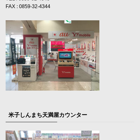
FAX : 0859-32-4344
米子しんまち天満屋カウンター