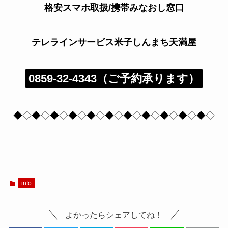
格安スマホ取扱/携帯みなおし窓口
テレラインサービス米子しんまち天満屋
0859-32-4343（ご予約承ります）
◆◇◆◇◆◇◆◇◆◇◆◇◆◇◆◇◆◇◆◇◆◇
info
よかったらシェアしてね！