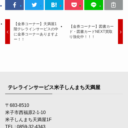
【金券コーナー】天満屋1
【金券コーナー】図書カー
階テレラインサービスの中
ド・図書カードNEXT買取
に金券コーナーありますよ
り強化中！！！
ー！！
テレラインサービス米子しんまち天満屋
〒683-8510
米子市西福原2-1-10
米子しんまち天満屋1F
TEL : 0859-32-4343