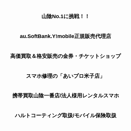
山陰No.1に挑戦！！
au.SoftBank.Y!mobile正規販売代理店
高価買取＆格安販売の金券・チケットショップ
スマホ修理の「あいプロ米子店」
携帯買取山陰一番店/法人様用レンタルスマホ
ハルトコーティング取扱/モバイル保険取扱