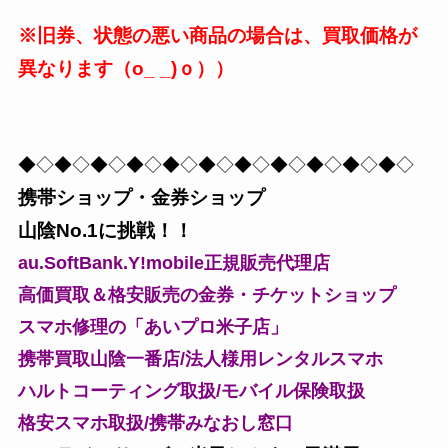
※旧券、状態の悪い商品の場合は、買取価格が
異なります（o_ _)ｏ））
◆◇◆◇◆◇◆◇◆◇◆◇◆◇◆◇◆◇◆◇◆◇
携帯ショップ・金券ショップ
山陰No.1に挑戦！！
au.SoftBank.Y!mobile正規販売代理店
高価買取＆格安販売の金券・チケットショップ
スマホ修理の「あいプロ米子店」
携帯買取山陰一番店/法人様用レンタルスマホ
ハルトコーティング取扱/モバイル保険取扱
格安スマホ取扱/携帯みなおし窓口