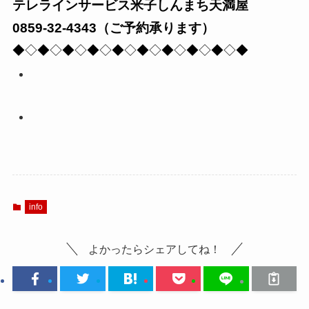
テレラインサービス米子しんまち天満屋
0859-32-4343（ご予約承ります）
◆◇◆◇◆◇◆◇◆◇◆◇◆◇◆◇◆◇◆
info
よかったらシェアしてね！