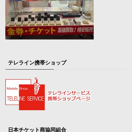
テレライン携帯ショップ
日本チケット商協同組合