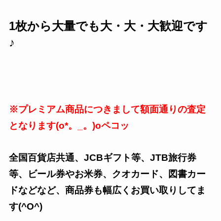
1枚から大量でも大・大・大歓迎です
♪
※プレミアム商品につきまして額面通りの査定
となります(o*。_。)oペコッ
全国百貨店共通、JCBギフト等、JTB旅行券
等、ビール券やお米券、クオカード、図書カー
ドなどなど、商品券も幅広くお買い取りしてま
す(^O^)