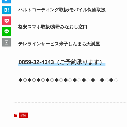
ハルトコーティング取扱/モバイル保険取扱
格安スマホ取扱/携帯みなおし窓口
テレラインサービス米子しんまち天満屋
0859-32-4343（ご予約承ります）
◆◇◆◇◆◇◆◇◆◇◆◇◆◇◆◇◆◇◆◇◆◇
info