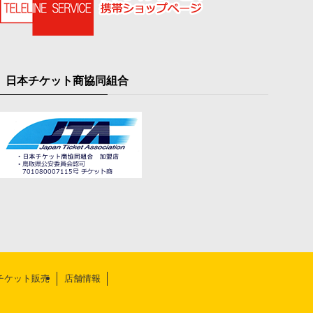
日本チケット商協同組合
チケット販売
店舗情報