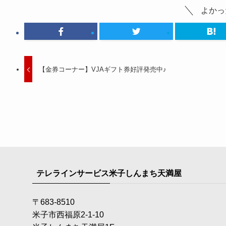
よかっ
【金券コーナー】VJAギフト券好評発売中♪
テレラインサービス米子しんまち天満屋
〒683-8510
米子市西福原2-1-10