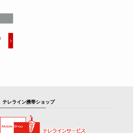
コ
テレライン携帯ショップ