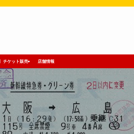
〗チケット販売
店舗情報