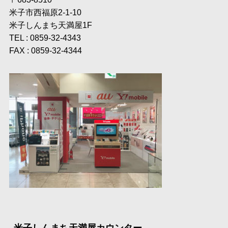
米子市西福原2-1-10
米子しんまち天満屋1F
TEL : 0859-32-4343
FAX : 0859-32-4344
米子しんまち天満屋カウンター