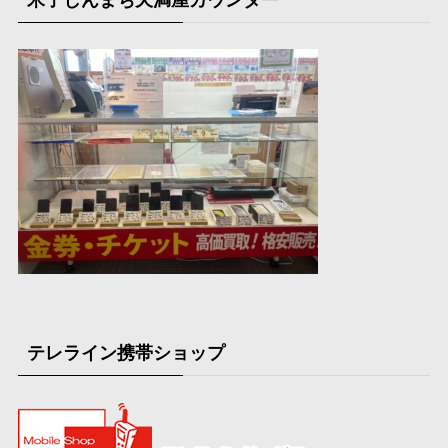
テレライン携帯ショップ