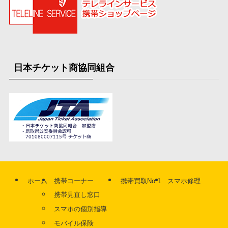
日本チケット商協同組合
ホーム
携帯コーナー
携帯買取No.1
スマホ修理
携帯見直し窓口
スマホの個別指導
モバイル保険